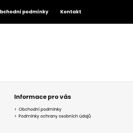
bchodní podmínky
Kontakt
Co potřebujete najít?
HLEDAT
Informace pro vás
Obchodní podmínky
Podmínky ochrany osobních údajů