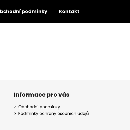
bchodní podmínky
Kontakt
Co potřebujete najít?
HLEDAT
Informace pro vás
Obchodní podmínky
Podmínky ochrany osobních údajů